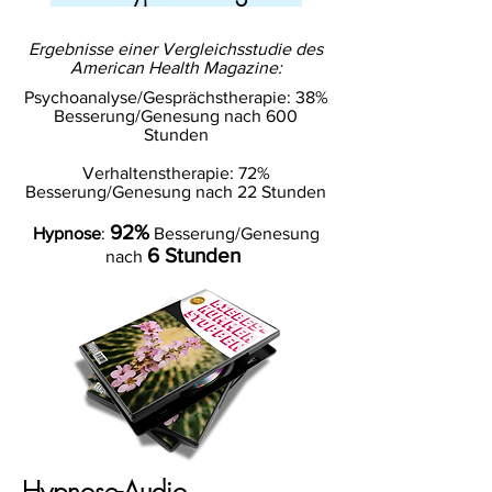
Ergebnisse einer Vergleichsstudie des
American Health Magazine:
Psychoanalyse/Gesprächstherapie: 38%
Besserung/Genesung nach 600
Stunden
Verhaltenstherapie: 72%
Besserung/Genesung nach 22 Stunden
92%
Hypnose
:
Besserung/Genesung
6 Stunden
nach
Hypnose-Audio