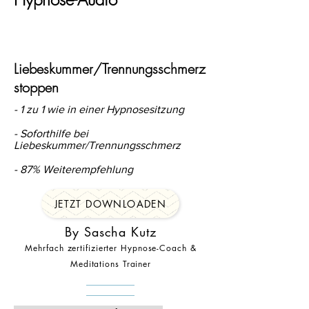
Liebeskummer/Trennungsschmerz
stoppen
- 1 zu 1 wie in einer Hypnosesitzung
- Soforthilfe bei
Liebeskummer/Trennungsschmerz
- 87% Weiterempfehlung
JETZT DOWNLOADEN
By Sascha Kutz
Mehrfach zertifizierter Hypnose-Coach &
Meditations Trainer