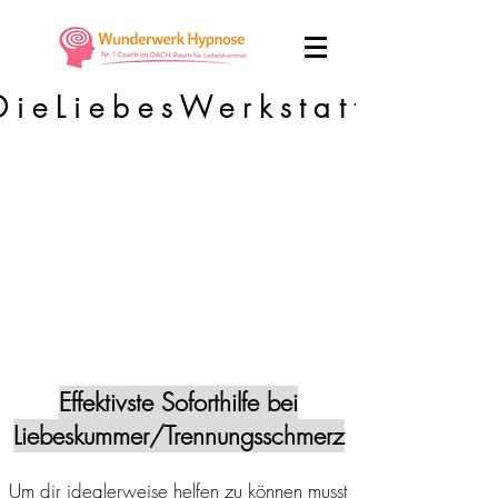
DieLiebesWerkstatt
Effektivste Soforthilfe bei
Liebeskummer/Trennungsschmerz
Um dir idealerweise helfen zu können musst