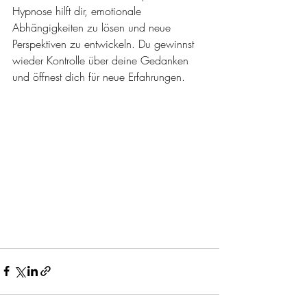
Hypnose hilft dir, emotionale 
Abhängigkeiten zu lösen und neue 
Perspektiven zu entwickeln. Du gewinnst 
wieder Kontrolle über deine Gedanken 
und öffnest dich für neue Erfahrungen.