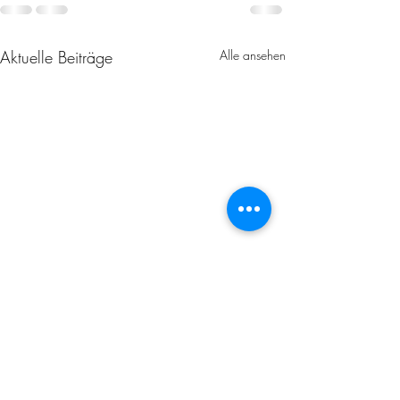
Aktuelle Beiträge
Alle ansehen