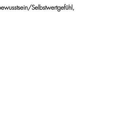
bewusstsein/Selbstwertgefühl,