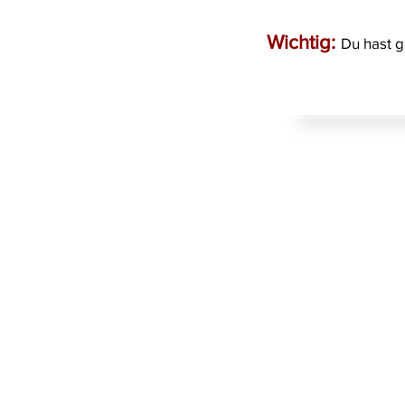
Wichtig:
Du hast 